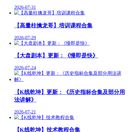
2026-07-31
【高量柱擒龙哥】培训课程合集
2026-07-29
【大盘剧本】更新：《慢即是快》
2026-07-24
【K线乾坤】更新：《历史指标合集及部分用
法讲解》
2026-07-21
【K线乾坤】技术教程合集