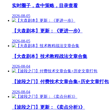
实时圈子，盘中策略，目录查看
2026-08-05
【大盘剧本】更新：《更进一步》
2026-08-05
【大盘剧本】技术教程战法文章合集
2026-08-04
【波段之门】付费技术文章合集+历史文章打包
2026-08-04
【波段之门】更新：《卖点分析3》