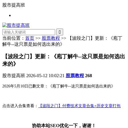
股市提高班
当前位置：
首页
>>
股票教程
>> 【波段之门】更新：《庖丁
解牛--这只票是如何选出来的》
【波段之门】更新：《庖丁解牛--这只票是如何选出
来的》
股市提高班
2026-05-12 10:02:21
股票教程
268
2026年5月10日已删文章：《庖丁解牛--这只票是如何选出来的》
点击进入合集查看：
【波段之门】付费技术文章合集+历史文章打包
协助本站SEO优化一下，谢谢！