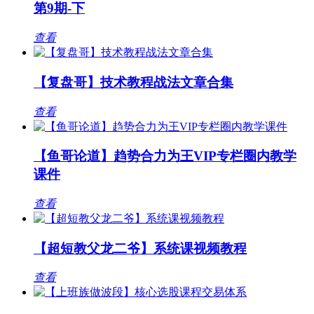
第9期-下
查看
【复盘哥】技术教程战法文章合集
查看
【鱼哥论道】趋势合力为王VIP专栏圈内教学
课件
查看
【超短教父龙二爷】系统课视频教程
查看