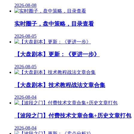
2026-08-08
实时圈子，盘中策略，目录查看
2026-08-05
【大盘剧本】更新：《更进一步》
2026-08-05
【大盘剧本】技术教程战法文章合集
2026-08-04
【波段之门】付费技术文章合集+历史文章打包
2026-08-04