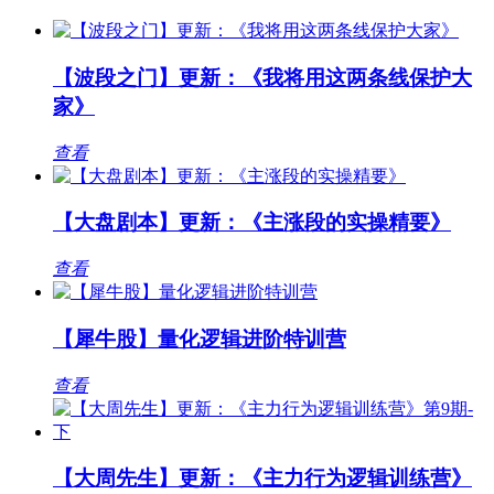
【波段之门】更新：《我将用这两条线保护大
家》
查看
【大盘剧本】更新：《主涨段的实操精要》
查看
【犀牛股】量化逻辑进阶特训营
查看
【大周先生】更新：《主力行为逻辑训练营》