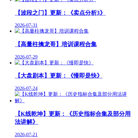
【波段之门】更新：《卖点分析3》
2026-07-31
【高量柱擒龙哥】培训课程合集
2026-07-29
【大盘剧本】更新：《慢即是快》
2026-07-24
【K线乾坤】更新：《历史指标合集及部分用
法讲解》
2026-07-21