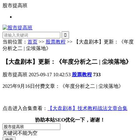
股市提高班
当前位置：
首页
>>
股票教程
>> 【大盘剧本】更新：《年度
分析之二 | 尘埃落地》
【大盘剧本】更新：《年度分析之二 | 尘埃落地》
股市提高班
2025-09-17 10:42:53
股票教程
733
2025年9月16日付费文章：《年度分析之二 | 尘埃落地》
点击进入合集查看：
【大盘剧本】技术教程战法文章合集
协助本站SEO优化一下，谢谢！
关键词不能为空