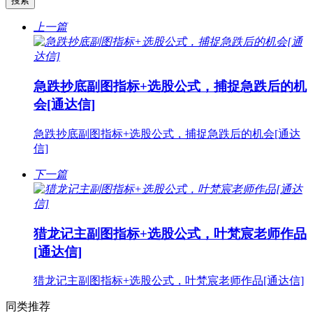
上一篇
急跌抄底副图指标+选股公式，捕捉急跌后的机
会[通达信]
急跌抄底副图指标+选股公式，捕捉急跌后的机会[通达
信]
下一篇
猎龙记主副图指标+选股公式，叶梵宸老师作品
[通达信]
猎龙记主副图指标+选股公式，叶梵宸老师作品[通达信]
同类推荐