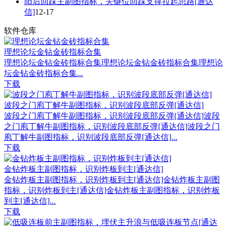
阳后回踩主副图指标，关键位回踩支撑拉起思路[通达
信]
12-17
软件仓库
理想论坛金钻金砖指标合集
理想论坛金钻金砖指标合集理想论坛金钻金砖指标合集理想论
坛金钻金砖指标合集...
下载
波段之门庖丁解牛副图指标，识别波段底部反弹[通达信]
波段之门庖丁解牛副图指标，识别波段底部反弹[通达信]波段
之门庖丁解牛副图指标，识别波段底部反弹[通达信]波段之门
庖丁解牛副图指标，识别波段底部反弹[通达信]...
下载
金钻炸板主副图指标，识别炸板到主[通达信]
金钻炸板主副图指标，识别炸板到主[通达信]金钻炸板主副图
指标，识别炸板到主[通达信]金钻炸板主副图指标，识别炸板
到主[通达信]...
下载