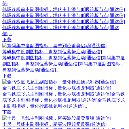
低吸连板前主副图指标，埋伏主升浪与低吸连板节点[通达信]
低吸连板前主副图指标，埋伏主升浪与低吸连板节点[通达信]
低吸连板前主副图指标，埋伏主升浪与低吸连板节点[通达信]
低吸连板前主副图指标，埋伏主升浪与低吸连板节点[通达
信]...
下载
筹码集中度副图指标，盘整到位蓄势启动[通达信]
筹码集中度副图指标，盘整到位蓄势启动[通达信]筹码集中度
副图指标，盘整到位蓄势启动[通达信]筹码集中度副图指标，
盘整到位蓄势启动[通达信]...
下载
金马铁底飞龙主副图指标，量化抄底擒龙利器[通达信]
金马铁底飞龙主副图指标，量化抄底擒龙利器[通达信]金马铁
底飞龙主副图指标，量化抄底擒龙利器[通达信]金马铁底飞龙
主副图指标，量化抄底擒龙利器[通达信]...
下载
十尺一号线主副图指标，尾买波段超卖反弹[通达信]