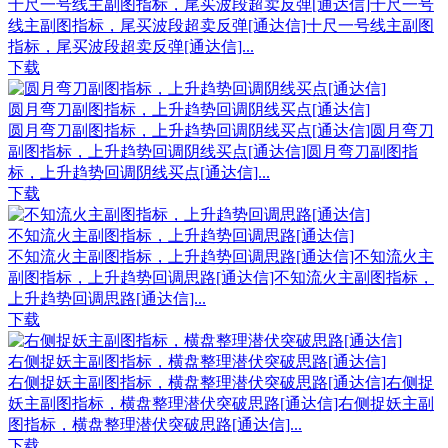
十尺一号线主副图指标，尾买波段超卖反弹[通达信]十尺一号
线主副图指标，尾买波段超卖反弹[通达信]十尺一号线主副图
指标，尾买波段超卖反弹[通达信]...
下载
圆月弯刀副图指标，上升趋势回调阴线买点[通达信]
圆月弯刀副图指标，上升趋势回调阴线买点[通达信]圆月弯刀
副图指标，上升趋势回调阴线买点[通达信]圆月弯刀副图指
标，上升趋势回调阴线买点[通达信]...
下载
不知流火主副图指标，上升趋势回调思路[通达信]
不知流火主副图指标，上升趋势回调思路[通达信]不知流火主
副图指标，上升趋势回调思路[通达信]不知流火主副图指标，
上升趋势回调思路[通达信]...
下载
右侧捉妖主副图指标，横盘整理潜伏突破思路[通达信]
右侧捉妖主副图指标，横盘整理潜伏突破思路[通达信]右侧捉
妖主副图指标，横盘整理潜伏突破思路[通达信]右侧捉妖主副
图指标，横盘整理潜伏突破思路[通达信]...
下载