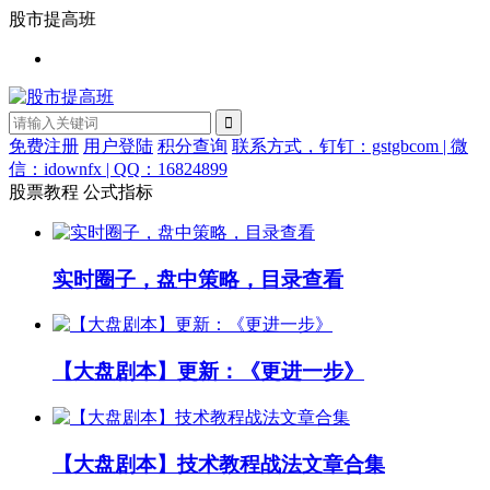
股市提高班
免费注册
用户登陆
积分查询
联系方式，钉钉：gstgbcom | 微
信：idownfx | QQ：16824899
股票教程
公式指标
实时圈子，盘中策略，目录查看
【大盘剧本】更新：《更进一步》
【大盘剧本】技术教程战法文章合集