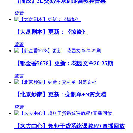
【简放】3L交易体系训练营教程合集
查看
【大盘剧本】更新：《惊蛰》
查看
【郁金香5678】更新：花园文章20-25期
查看
【北京炒家】更新：交割单+N篇文档
查看
【来去由心】超短干货系统课教程+直播回放