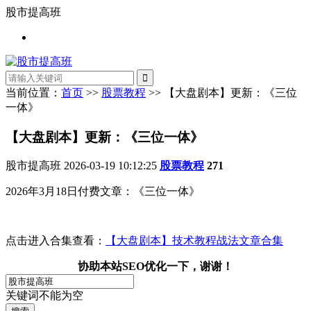
股市提高班
当前位置：
首页
>>
股票教程
>> 【大盘剧本】更新：《三位
一体》
【大盘剧本】更新：《三位一体》
股市提高班
2026-03-19 10:12:25
股票教程
271
2026年3月18日付费文章：《三位一体》
点击进入合集查看：
【大盘剧本】技术教程战法文章合集
协助本站SEO优化一下，谢谢！
关键词不能为空