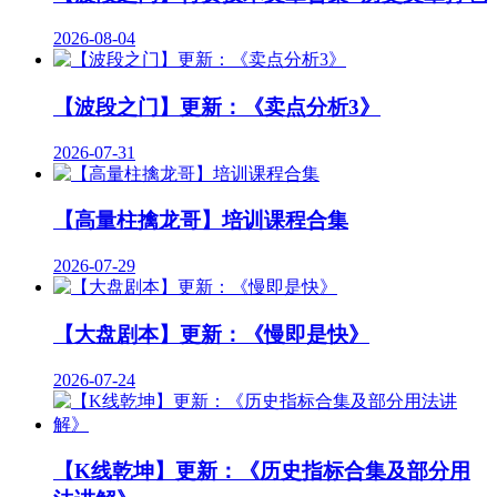
2026-08-04
【波段之门】更新：《卖点分析3》
2026-07-31
【高量柱擒龙哥】培训课程合集
2026-07-29
【大盘剧本】更新：《慢即是快》
2026-07-24
【K线乾坤】更新：《历史指标合集及部分用