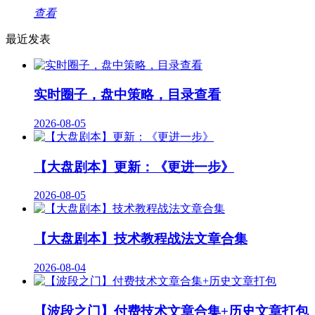
查看
最近发表
实时圈子，盘中策略，目录查看
2026-08-05
【大盘剧本】更新：《更进一步》
2026-08-05
【大盘剧本】技术教程战法文章合集
2026-08-04
【波段之门】付费技术文章合集+历史文章打包