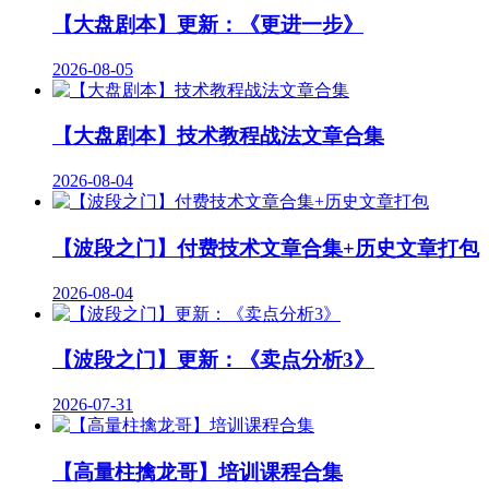
【大盘剧本】更新：《更进一步》
2026-08-05
【大盘剧本】技术教程战法文章合集
2026-08-04
【波段之门】付费技术文章合集+历史文章打包
2026-08-04
【波段之门】更新：《卖点分析3》
2026-07-31
【高量柱擒龙哥】培训课程合集