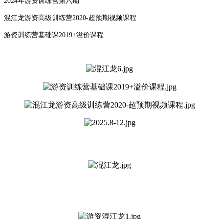
2024年游资训练营第六期
混江龙游资高级训练营2020-超预期视频课程
游资训练营基础课2019+溢价课程