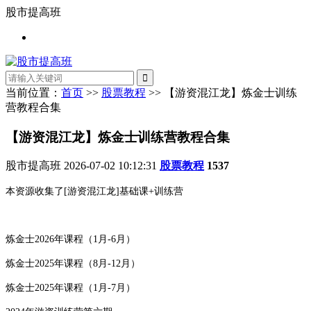
股市提高班
当前位置：
首页
>>
股票教程
>> 【游资混江龙】炼金士训练
营教程合集
【游资混江龙】炼金士训练营教程合集
股市提高班
2026-07-02 10:12:31
股票教程
1537
本资源收集了[游资混江龙]基础课+训练营
炼金士2026年课程（1月-6月）
炼金士2025年课程（8月-12月）
炼金士2025年课程（1月-7月）