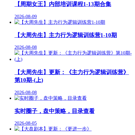
【周期女王】内部培训课程1-13期合集
2026-08-09
【大周先生】主力行为逻辑训练营1-10期
2026-08-08
【大周先生】更新：《主力行为逻辑训练营》
第10期-(上)
2026-08-08
实时圈子，盘中策略，目录查看
2026-08-05