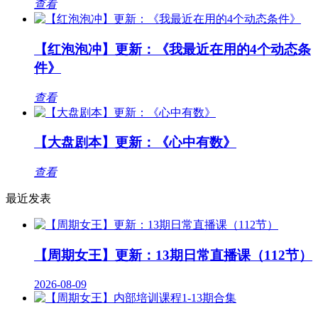
查看
【红泡泡冲】更新：《我最近在用的4个动态条
件》
查看
【大盘剧本】更新：《心中有数》
查看
最近发表
【周期女王】更新：13期日常直播课（112节）
2026-08-09