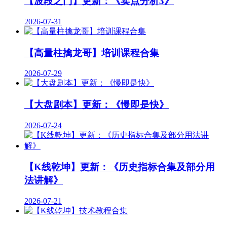
【波段之门】更新：《卖点分析3》
2026-07-31
【高量柱擒龙哥】培训课程合集
2026-07-29
【大盘剧本】更新：《慢即是快》
2026-07-24
【K线乾坤】更新：《历史指标合集及部分用
法讲解》
2026-07-21