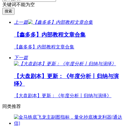
关键词不能为空
上一篇
【鑫多多】内部教程文章合集
【鑫多多】内部教程文章合集
下一篇
【大盘剧本】更新：《年度分析丨归纳与演
绎》
【大盘剧本】更新：《年度分析丨归纳与演绎》
同类推荐