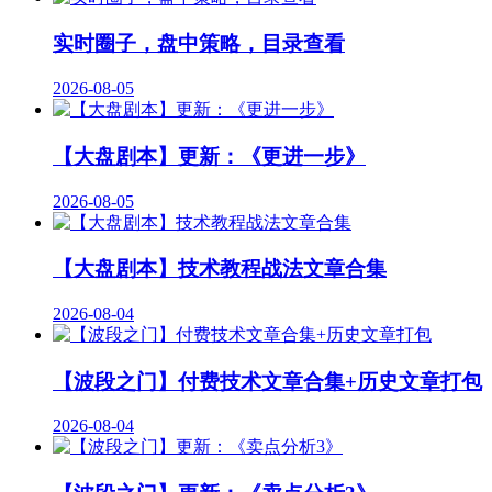
实时圈子，盘中策略，目录查看
2026-08-05
【大盘剧本】更新：《更进一步》
2026-08-05
【大盘剧本】技术教程战法文章合集
2026-08-04
【波段之门】付费技术文章合集+历史文章打包
2026-08-04