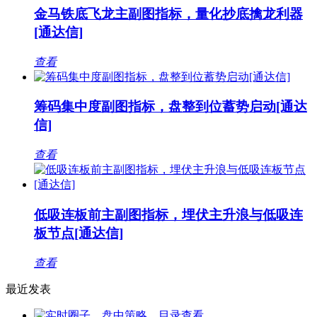
金马铁底飞龙主副图指标，量化抄底擒龙利器
[通达信]
查看
筹码集中度副图指标，盘整到位蓄势启动[通达
信]
查看
低吸连板前主副图指标，埋伏主升浪与低吸连
板节点[通达信]
查看
最近发表