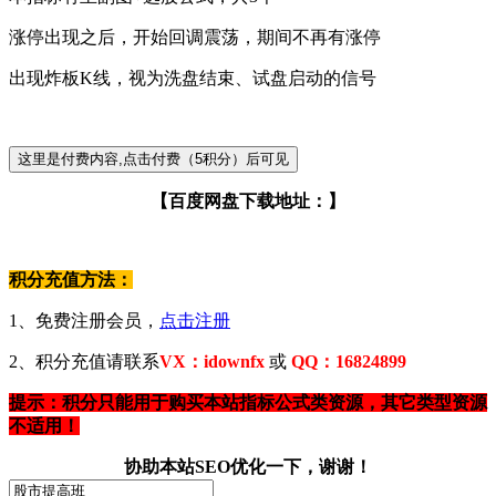
涨停出现之后，开始回调震荡，期间不再有涨停
出现炸板K线，视为洗盘结束、试盘启动的信号
【百度网盘下载地址：】
积分充值方法：
1、免费注册会员，
点击注册
2、积分充值请联系
VX：idownfx
或
QQ：16824899
提示：积分只能用于购买本站指标公式类资源，其它类型资源
不适用！
协助本站SEO优化一下，谢谢！