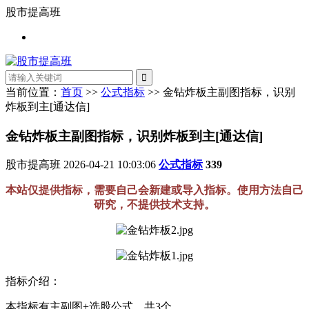
股市提高班
当前位置：
首页
>>
公式指标
>> 金钻炸板主副图指标，识别
炸板到主[通达信]
金钻炸板主副图指标，识别炸板到主[通达信]
股市提高班
2026-04-21 10:03:06
公式指标
339
本站仅提供指标，需要自己会新建或导入指标。使用方法自己
研究，不提供技术支持。
指标介绍：
本指标有主副图+选股公式，共3个