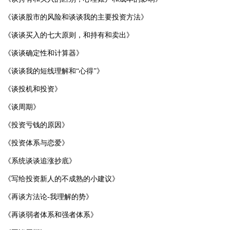
《谈谈股市的风险和谈谈我的主要投资方法》
《谈谈买入的七大原则，和持有和卖出》
《谈谈确定性和计算器》
《谈谈我的短线理解和“心得”》
《谈投机和投资》
《谈周期》
《投资亏钱的原因》
《投资体系与恋爱》
《系统谈谈追涨抄底》
《写给投资新人的不成熟的小建议》
《再谈方法论-我理解的势》
《再谈弱者体系和强者体系》