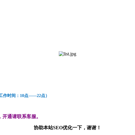
99（工作时间：10点——22点）
，开通请联系客服。
协助本站SEO优化一下，谢谢！