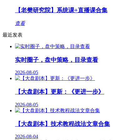
【老樊研究院】系统课+直播课合集
查看
最近发表
实时圈子，盘中策略，目录查看
2026-08-05
【大盘剧本】更新：《更进一步》
2026-08-05
【大盘剧本】技术教程战法文章合集
2026-08-04