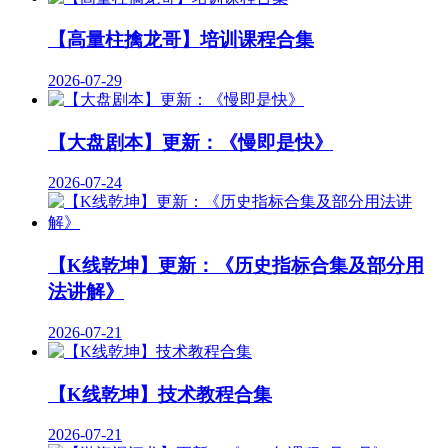
【高量柱擒龙哥】培训课程合集
2026-07-29
【大盘剧本】更新：《慢即是快》
2026-07-24
【K线乾坤】更新：《历史指标合集及部分用
法讲解》
2026-07-21
【K线乾坤】技术教程合集
2026-07-21