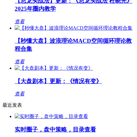
【总龙头战法】更新：《总龙头战法 杜晓光》
2025年圈内教学
查看
【秒懂大盘】波浪理论MACD空间循环理论教
程合集
查看
【大盘剧本】更新：《情况有变》
查看
最近发表
实时圈子，盘中策略，目录查看