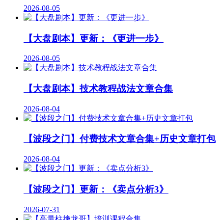
2026-08-05
【大盘剧本】更新：《更进一步》
2026-08-05
【大盘剧本】技术教程战法文章合集
2026-08-04
【波段之门】付费技术文章合集+历史文章打包
2026-08-04
【波段之门】更新：《卖点分析3》
2026-07-31