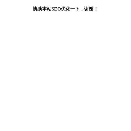
协助本站SEO优化一下，谢谢！