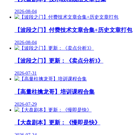
2026-08-04
【波段之门】付费技术文章合集+历史文章打包
2026-08-04
【波段之门】更新：《卖点分析3》
2026-07-31
【高量柱擒龙哥】培训课程合集
2026-07-29
【大盘剧本】更新：《慢即是快》
2026-07-24