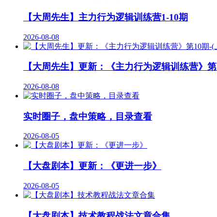
【大周先生】主力行为逻辑训练营1-10期
2026-08-08
【大周先生】更新：《主力行为逻辑训练营》第10
2026-08-08
实时圈子，盘中策略，目录查看
2026-08-05
【大盘剧本】更新：《更进一步》
2026-08-05
【大盘剧本】技术教程战法文章合集