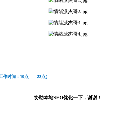
99（工作时间：10点——22点）
协助本站SEO优化一下，谢谢！