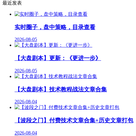
最近发表
实时圈子，盘中策略，目录查看
2026-08-05
【大盘剧本】更新：《更进一步》
2026-08-05
【大盘剧本】技术教程战法文章合集
2026-08-04
【波段之门】付费技术文章合集+历史文章打包
2026-08-04