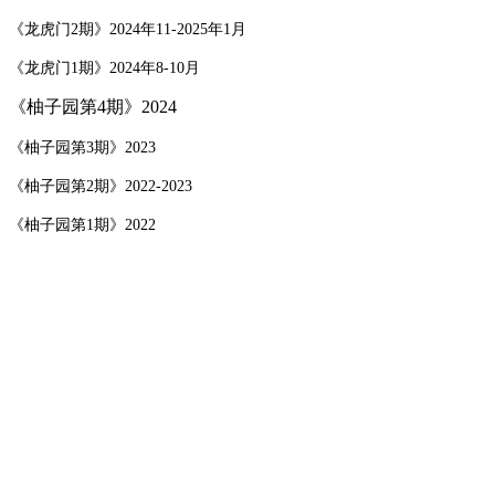
《龙虎门2期》2024年11-2025年1月
《龙虎门1期》2024年8-10月
《柚子园第4期》2024
《柚子园第3期》2023
《柚子园第2期》2022-2023
《柚子园第1期》2022