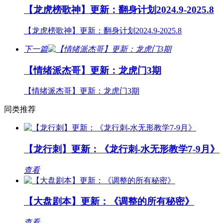
【龙虎榜歌神】更新：翻身计划2024.9-2025.8
【龙虎榜歌神】更新：翻身计划2024.9-2025.8
下一篇
【情绪派杰哥】更新：龙虎门3期
【情绪派杰哥】更新：龙虎门3期
同类推荐
【龙行刺】更新：《龙行刺-水无形教学7-9月》
查看
【大盘剧本】更新：《调整的所有秘密》
查看