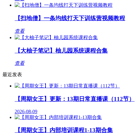
【扫地僧】一条均线打天下训练营视频教程
查看
【大柚子笔记】柚儿园系统课程合集
查看
最近发表
【周期女王】更新：13期日常直播课（112节）
2026-08-09
【周期女王】内部培训课程1-13期合集