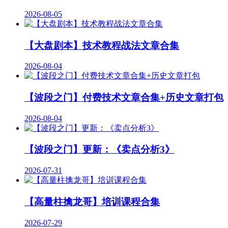
2026-08-05
【大盘剧本】技术教程战法文章合集
2026-08-04
【波段之门】付费技术文章合集+历史文章打包
2026-08-04
【波段之门】更新：《卖点分析3》
2026-07-31
【高量柱擒龙哥】培训课程合集
2026-07-29