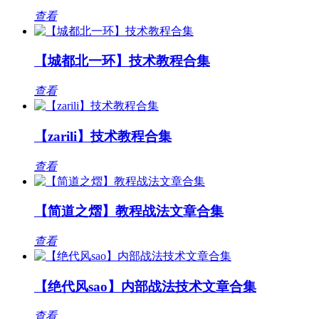
查看
【城都北一环】技术教程合集
查看
【zarili】技术教程合集
查看
【简道之熠】教程战法文章合集
查看
【绝代风sao】内部战法技术文章合集
查看