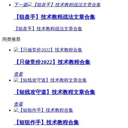
下一篇
【狙盘手】技术教程战法文章合集
【狙盘手】技术教程战法文章合集
同类推荐
【只做竞价2022】技术教程合集
查看
【短线攻守道】技术教程文章合集
查看
【短狙作手】技术教程合集