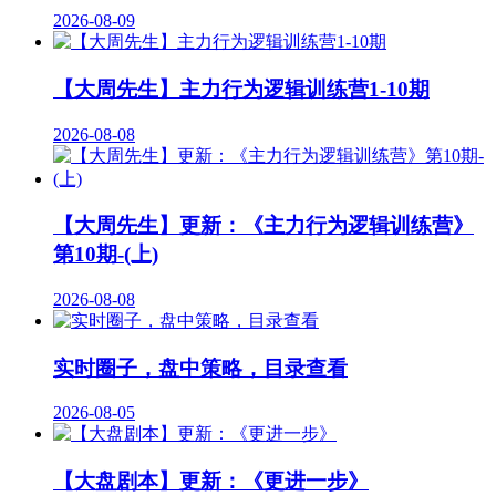
2026-08-09
【大周先生】主力行为逻辑训练营1-10期
2026-08-08
【大周先生】更新：《主力行为逻辑训练营》
第10期-(上)
2026-08-08
实时圈子，盘中策略，目录查看
2026-08-05
【大盘剧本】更新：《更进一步》