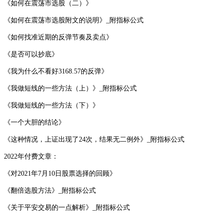
《如何在震荡市选股（二）》
《如何在震荡市选股附文的说明》_附指标公式
《如何找准近期的反弹节奏及卖点》
《是否可以抄底》
《我为什么不看好3168.57的反弹》
《我做短线的一些方法（上）》_附指标公式
《我做短线的一些方法（下）》
《一个大胆的结论》
《这种情况，上证出现了24次，结果无二例外》_附指标公式
2022年付费文章：
《对2021年7月10日股票选择的回顾》
《翻倍选股方法》_附指标公式
《关于平安交易的一点解析》_附指标公式