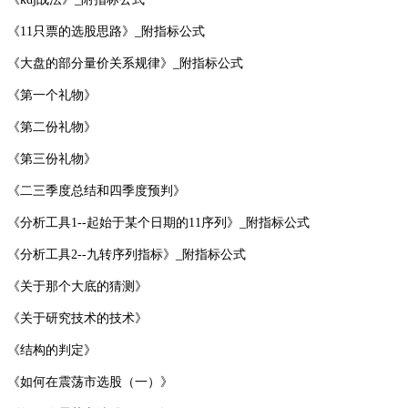
《11只票的选股思路》_附指标公式
《大盘的部分量价关系规律》_附指标公式
《第一个礼物》
《第二份礼物》
《第三份礼物》
《二三季度总结和四季度预判》
《分析工具1--起始于某个日期的11序列》_附指标公式
《分析工具2--九转序列指标》_附指标公式
《关于那个大底的猜测》
《关于研究技术的技术》
《结构的判定》
《如何在震荡市选股（一）》