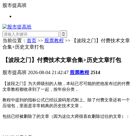
股市提高班
当前位置：
首页
>>
股票教程
>> 【波段之门】付费技术文章
合集+历史文章打包
【波段之门】付费技术文章合集+历史文章打包
股市提高班
2026-08-04 21:42:47
股票教程
2514
【波段之门】为大师级别的人物，本站已尽可能的把他发布过的付费
文章教程都收录到了一起，按年份分类，
教程中提到的指标公式已经以源码形式附上。除了付费文章还有一个
压缩包，里面是非常精典的历史技术文章，
包括已经被删除了的文章（因为这位大师很喜欢删除过往的文章）：