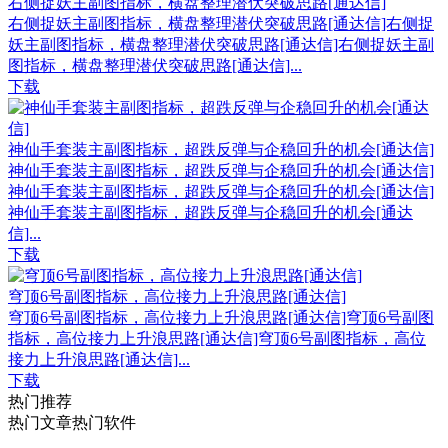
右侧捉妖主副图指标，横盘整理潜伏突破思路[通达信]
右侧捉妖主副图指标，横盘整理潜伏突破思路[通达信]右侧捉
妖主副图指标，横盘整理潜伏突破思路[通达信]右侧捉妖主副
图指标，横盘整理潜伏突破思路[通达信]...
下载
神仙手套装主副图指标，超跌反弹与企稳回升的机会[通达信]
神仙手套装主副图指标，超跌反弹与企稳回升的机会[通达信]
神仙手套装主副图指标，超跌反弹与企稳回升的机会[通达信]
神仙手套装主副图指标，超跌反弹与企稳回升的机会[通达
信]...
下载
穹顶6号副图指标，高位接力上升浪思路[通达信]
穹顶6号副图指标，高位接力上升浪思路[通达信]穹顶6号副图
指标，高位接力上升浪思路[通达信]穹顶6号副图指标，高位
接力上升浪思路[通达信]...
下载
热门推荐
热门文章
热门软件