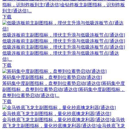
指标，识别炸板到主[通达信]金钻炸板主副图指标，识别炸板
到主[通达信]...
下载
低吸连板前主副图指标，埋伏主升浪与低吸连板节点[通达信]
低吸连板前主副图指标，埋伏主升浪与低吸连板节点[通达信]
低吸连板前主副图指标，埋伏主升浪与低吸连板节点[通达信]
低吸连板前主副图指标，埋伏主升浪与低吸连板节点[通达
信]...
下载
筹码集中度副图指标，盘整到位蓄势启动[通达信]
筹码集中度副图指标，盘整到位蓄势启动[通达信]筹码集中度
副图指标，盘整到位蓄势启动[通达信]筹码集中度副图指标，
盘整到位蓄势启动[通达信]...
下载
金马铁底飞龙主副图指标，量化抄底擒龙利器[通达信]
金马铁底飞龙主副图指标，量化抄底擒龙利器[通达信]金马铁
底飞龙主副图指标，量化抄底擒龙利器[通达信]金马铁底飞龙