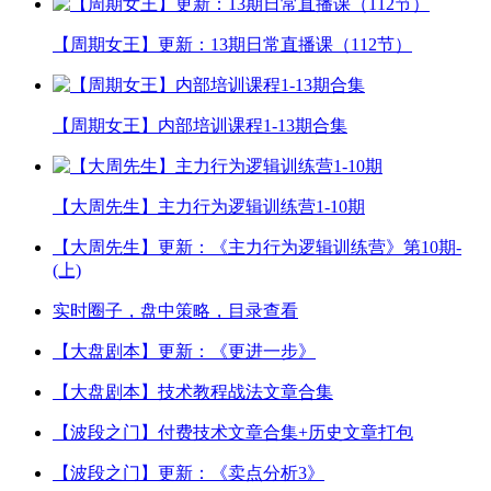
【周期女王】更新：13期日常直播课（112节）
【周期女王】内部培训课程1-13期合集
【大周先生】主力行为逻辑训练营1-10期
【大周先生】更新：《主力行为逻辑训练营》第10期-
(上)
实时圈子，盘中策略，目录查看
【大盘剧本】更新：《更进一步》
【大盘剧本】技术教程战法文章合集
【波段之门】付费技术文章合集+历史文章打包
【波段之门】更新：《卖点分析3》