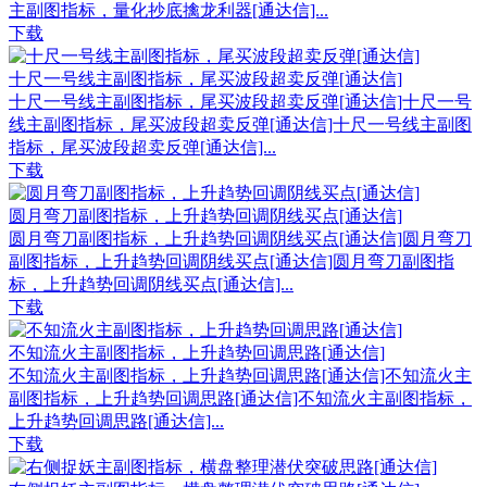
主副图指标，量化抄底擒龙利器[通达信]...
下载
十尺一号线主副图指标，尾买波段超卖反弹[通达信]
十尺一号线主副图指标，尾买波段超卖反弹[通达信]十尺一号
线主副图指标，尾买波段超卖反弹[通达信]十尺一号线主副图
指标，尾买波段超卖反弹[通达信]...
下载
圆月弯刀副图指标，上升趋势回调阴线买点[通达信]
圆月弯刀副图指标，上升趋势回调阴线买点[通达信]圆月弯刀
副图指标，上升趋势回调阴线买点[通达信]圆月弯刀副图指
标，上升趋势回调阴线买点[通达信]...
下载
不知流火主副图指标，上升趋势回调思路[通达信]
不知流火主副图指标，上升趋势回调思路[通达信]不知流火主
副图指标，上升趋势回调思路[通达信]不知流火主副图指标，
上升趋势回调思路[通达信]...
下载