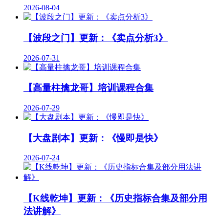
2026-08-04
【波段之门】更新：《卖点分析3》
2026-07-31
【高量柱擒龙哥】培训课程合集
2026-07-29
【大盘剧本】更新：《慢即是快》
2026-07-24
【K线乾坤】更新：《历史指标合集及部分用
法讲解》