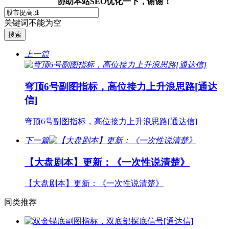
协助本站SEO优化一下，谢谢！
关键词不能为空
上一篇
穹顶6号副图指标，高位接力上升浪思路[通达
信]
穹顶6号副图指标，高位接力上升浪思路[通达信]
下一篇
【大盘剧本】更新：《一次性说清楚》
【大盘剧本】更新：《一次性说清楚》
同类推荐