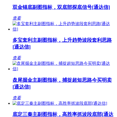
双金锚底副图指标，双底部探底信号[通达信]
查看
多宝套利主副图指标，上升趋势波段套利思路
[通达信]
查看
盘尾掘金主副图指标，捕捉超短思路今买明卖
[通达信]
查看
底定三秦主副图指标，高胜率抓波段底部[通达