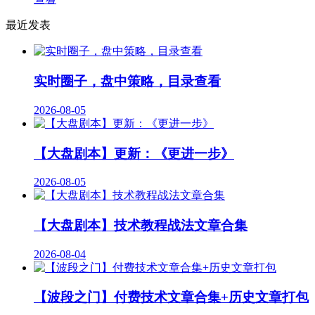
最近发表
实时圈子，盘中策略，目录查看
2026-08-05
【大盘剧本】更新：《更进一步》
2026-08-05
【大盘剧本】技术教程战法文章合集
2026-08-04
【波段之门】付费技术文章合集+历史文章打包