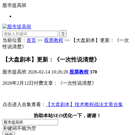
股市提高班
当前位置：
首页
>>
股票教程
>> 【大盘剧本】更新：《一次
性说清楚》
【大盘剧本】更新：《一次性说清楚》
股市提高班
2026-02-14 10:26:28
股票教程
370
2026年2月12日付费文章：《一次性说清楚》
点击进入合集查看：
【大盘剧本】技术教程战法文章合集
协助本站SEO优化一下，谢谢！
关键词不能为空