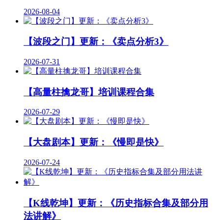
2026-08-04
【波段之门】更新：《卖点分析3》
2026-07-31
【高量柱擒龙哥】培训课程合集
2026-07-29
【大盘剧本】更新：《慢即是快》
2026-07-24
【K线乾坤】更新：《历史指标合集及部分用
法讲解》