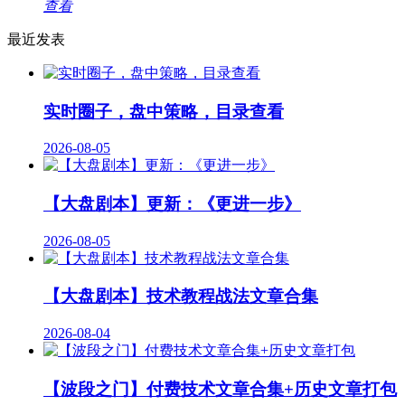
查看
最近发表
实时圈子，盘中策略，目录查看
2026-08-05
【大盘剧本】更新：《更进一步》
2026-08-05
【大盘剧本】技术教程战法文章合集
2026-08-04
【波段之门】付费技术文章合集+历史文章打包