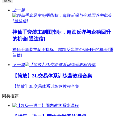
上一篇
神仙手套装主副图指标，超跌反弹与企稳回升
的机会[通达信]
神仙手套装主副图指标，超跌反弹与企稳回升的机会[通
达信]
下一篇
【简放】3L交易体系训练营教程合集
【简放】3L交易体系训练营教程合集
同类推荐