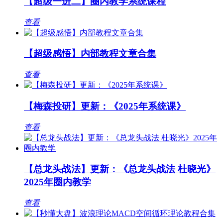
【超级一进二】圈内教学系统课程
查看
【超级感悟】内部教程文章合集
查看
【梅森投研】更新：《2025年系统课》
查看
【总龙头战法】更新：《总龙头战法 杜晓光》
2025年圈内教学
查看