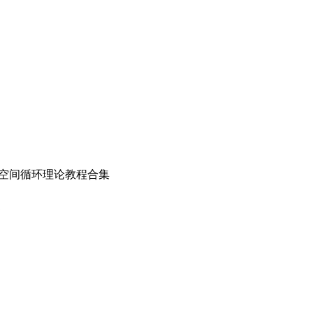
D空间循环理论教程合集