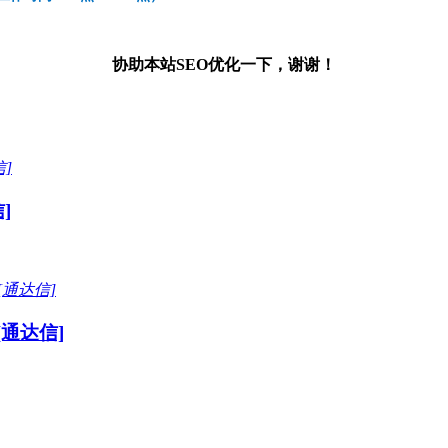
协助本站SEO优化一下，谢谢！
]
通达信]