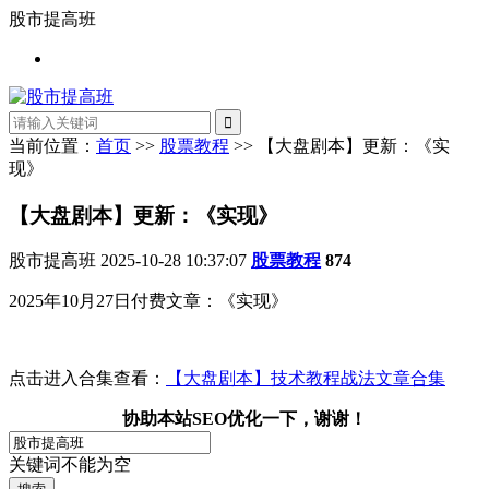
股市提高班
当前位置：
首页
>>
股票教程
>> 【大盘剧本】更新：《实
现》
【大盘剧本】更新：《实现》
股市提高班
2025-10-28 10:37:07
股票教程
874
2025年10月27日付费文章：《实现》
点击进入合集查看：
【大盘剧本】技术教程战法文章合集
协助本站SEO优化一下，谢谢！
关键词不能为空