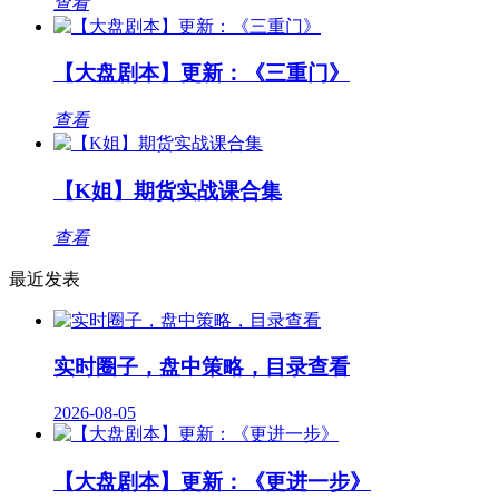
查看
【大盘剧本】更新：《三重门》
查看
【K姐】期货实战课合集
查看
最近发表
实时圈子，盘中策略，目录查看
2026-08-05
【大盘剧本】更新：《更进一步》