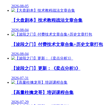
2026-08-05
【大盘剧本】技术教程战法文章合集
2026-08-04
【波段之门】付费技术文章合集+历史文章打包
2026-08-04
【波段之门】更新：《卖点分析3》
2026-07-31
【高量柱擒龙哥】培训课程合集
2026-07-29