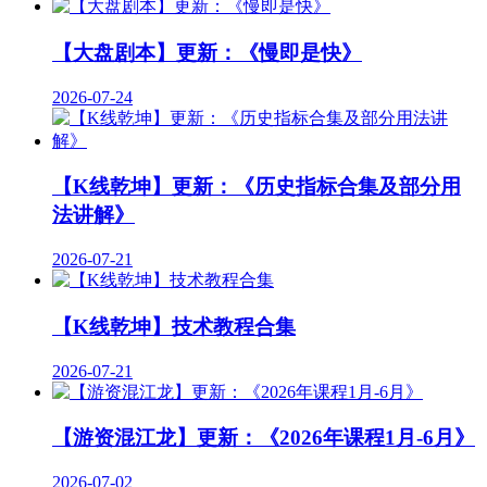
【大盘剧本】更新：《慢即是快》
2026-07-24
【K线乾坤】更新：《历史指标合集及部分用
法讲解》
2026-07-21
【K线乾坤】技术教程合集
2026-07-21
【游资混江龙】更新：《2026年课程1月-6月》
2026-07-02