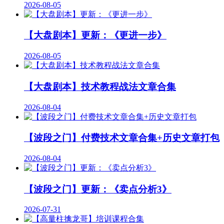
2026-08-05
【大盘剧本】更新：《更进一步》
2026-08-05
【大盘剧本】技术教程战法文章合集
2026-08-04
【波段之门】付费技术文章合集+历史文章打包
2026-08-04
【波段之门】更新：《卖点分析3》
2026-07-31