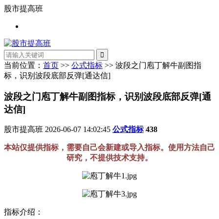
股市提高班
当前位置：
首页
>>
公式指标
>> 波段之门庖丁解牛副图指
标，识别波段底部反弹[通达信]
波段之门庖丁解牛副图指标，识别波段底部反弹[通
达信]
股市提高班
2026-06-07 14:02:45
公式指标
438
本站仅提供指标，需要自己会新建或导入指标。使用方法自己
研究，不提供技术支持。
指标介绍：