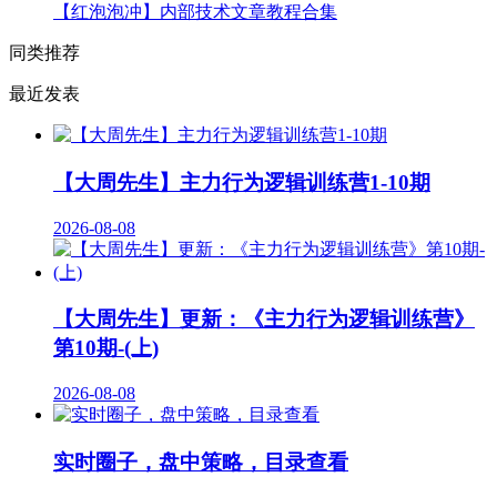
【红泡泡冲】内部技术文章教程合集
同类推荐
最近发表
【大周先生】主力行为逻辑训练营1-10期
2026-08-08
【大周先生】更新：《主力行为逻辑训练营》
第10期-(上)
2026-08-08
实时圈子，盘中策略，目录查看