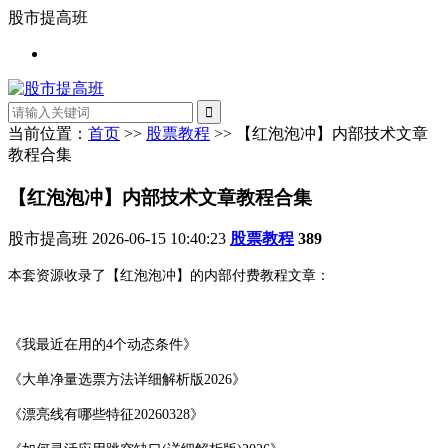
股市提高班
当前位置：
首页
>>
股票教程
>> 【红泡泡冲】内部技术文章
教程合集
【红泡泡冲】内部技术文章教程合集
股市提高班
2026-06-15 10:40:23
股票教程
389
本套资源收录了【红泡泡冲】的内部付费教程文章：
《我最近在用的4个动态条件》
《大单净量选票方法详细解析版2026》
《漂亮线有哪些特征20260328》