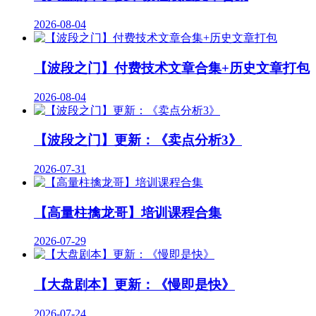
2026-08-04
【波段之门】付费技术文章合集+历史文章打包
2026-08-04
【波段之门】更新：《卖点分析3》
2026-07-31
【高量柱擒龙哥】培训课程合集
2026-07-29
【大盘剧本】更新：《慢即是快》
2026-07-24