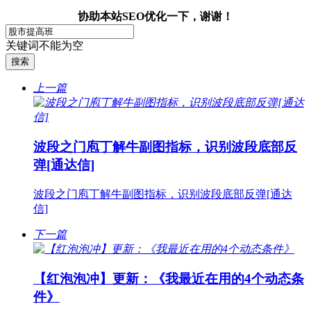
协助本站SEO优化一下，谢谢！
关键词不能为空
上一篇
波段之门庖丁解牛副图指标，识别波段底部反
弹[通达信]
波段之门庖丁解牛副图指标，识别波段底部反弹[通达
信]
下一篇
【红泡泡冲】更新：《我最近在用的4个动态条
件》