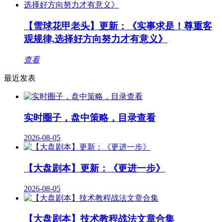
【雪球花甲老头】更新：《实事求是！尊重客
观规律,选择好方向努力才有意义》
查看
最近发表
实时圈子，盘中策略，目录查看
2026-08-05
【大盘剧本】更新：《更进一步》
2026-08-05
【大盘剧本】技术教程战法文章合集