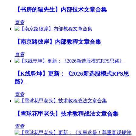
【书房的猫先生】内部技术文章合集
查看
【南京路彼岸】内部教程文章合集
查看
【K线乾坤】更新：《2026新选股模式RPS思
路》
查看
【雪球花甲老头】技术教程战法文章合集
查看