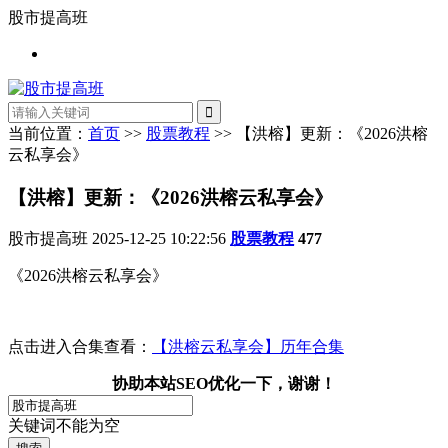
股市提高班
当前位置：
首页
>>
股票教程
>> 【洪榕】更新：《2026洪榕
云私享会》
【洪榕】更新：《2026洪榕云私享会》
股市提高班
2025-12-25 10:22:56
股票教程
477
《2026洪榕云私享会》
点击进入合集查看：
【洪榕云私享会】历年合集
协助本站SEO优化一下，谢谢！
关键词不能为空