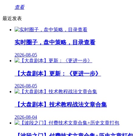
查看
最近发表
实时圈子，盘中策略，目录查看
2026-08-05
【大盘剧本】更新：《更进一步》
2026-08-05
【大盘剧本】技术教程战法文章合集
2026-08-04
【波段之门】付费技术文章合集+历史文章打包