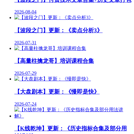
2026-08-04
【波段之门】更新：《卖点分析3》
2026-07-31
【高量柱擒龙哥】培训课程合集
2026-07-29
【大盘剧本】更新：《慢即是快》
2026-07-24
【K线乾坤】更新：《历史指标合集及部分用