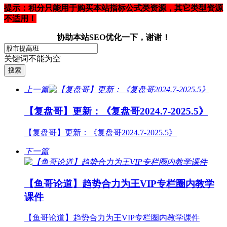
提示：积分只能用于购买本站指标公式类资源，其它类型资源
不适用！
协助本站SEO优化一下，谢谢！
关键词不能为空
上一篇
【复盘哥】更新：《复盘哥2024.7-2025.5》
【复盘哥】更新：《复盘哥2024.7-2025.5》
下一篇
【鱼哥论道】趋势合力为王VIP专栏圈内教学
课件
【鱼哥论道】趋势合力为王VIP专栏圈内教学课件