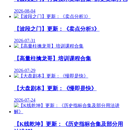
2026-08-04
【波段之门】更新：《卖点分析3》
2026-07-31
【高量柱擒龙哥】培训课程合集
2026-07-29
【大盘剧本】更新：《慢即是快》
2026-07-24
【K线乾坤】更新：《历史指标合集及部分用