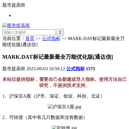
股市提高班
当前位置：
首页
>>
公式指标
>> MARK.DAT标记最新最全万
能优化版[通达信]
MARK.DAT标记最新最全万能优化版[通达信]
股市提高班
2025-09-03 10:59:12
公式指标
1575
本站仅提供指标，需要自己会新建或导入指标。使用方法自己
研究，不提供技术支持。
1、沪深京A股（沪市、深证、创业、科创、北证）
2、可转债（其中有几只数据库没有数据）