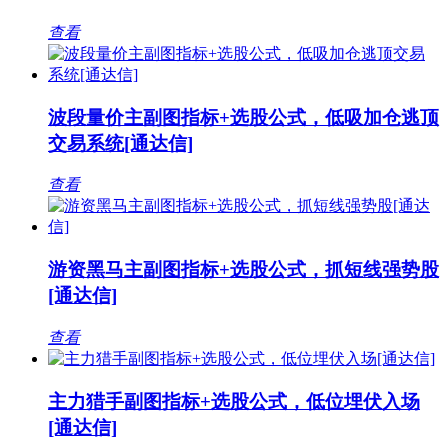
查看
波段量价主副图指标+选股公式，低吸加仓逃顶
交易系统[通达信]
查看
游资黑马主副图指标+选股公式，抓短线强势股
[通达信]
查看
主力猎手副图指标+选股公式，低位埋伏入场
[通达信]