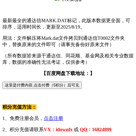
最新最全的通达信MARK.DAT标记，此版本数据更全面，可
排序，适用时间长，更新至2025/8/19。
用法：文件解压将Mark.dat文件拷贝到通达信T0002文件夹
中，替换原来的文件即可（请事先备份好原来文件）
（所有数据皆来源于通达信、同花顺、基金网及相关专业数据
库，数据的准确性无法考证，仅供参考）
【百度网盘下载地址：】
积分充值方法：
1、免费注册会员，
点击注册
2、积分充值请联系
VX：idownfx
或
QQ：16824899