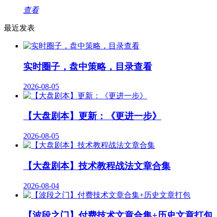
查看
最近发表
实时圈子，盘中策略，目录查看
2026-08-05
【大盘剧本】更新：《更进一步》
2026-08-05
【大盘剧本】技术教程战法文章合集
2026-08-04
【波段之门】付费技术文章合集+历史文章打包