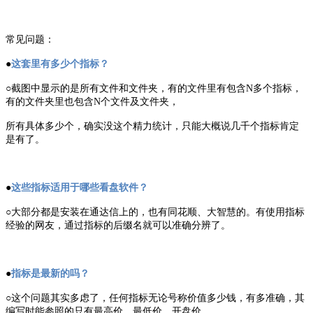
常见问题：
●
这套里有多少个指标？
○截图中显示的是所有文件和文件夹，有的文件里有包含N多个指标，
有的文件夹里也包含N个文件及文件夹，
所有具体多少个，确实没这个精力统计，只能大概说几千个指标肯定
是有了。
●
这些指标适用于哪些看盘软件？
○大部分都是安装在通达信上的，也有同花顺、大智慧的。有使用指标
经验的网友，通过指标的后缀名就可以准确分辨了。
●
指标是最新的吗？
○这个问题其实多虑了，任何指标无论号称价值多少钱，有多准确，其
编写时能参照的只有最高价、最低价、开盘价、