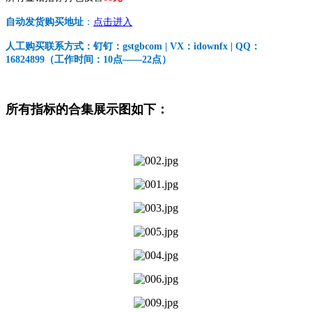
自动发货购买地址
：
点击进入
人工购买联系方式：钉钉：gstgbcom | VX：idownfx | QQ：
16824899（工作时间：10点——22点）
所有指标的合集展示图如下：