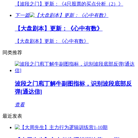
【波段之门】更新：《4只股票的买点分析（2）》
下一篇
【大盘剧本】更新：《心中有数》
【大盘剧本】更新：《心中有数》
同类推荐
波段之门庖丁解牛副图指标，识别波段底部反
弹[通达信]
查看
最近发表