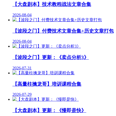
【大盘剧本】技术教程战法文章合集
2026-08-04
【波段之门】付费技术文章合集+历史文章打包
2026-08-04
【波段之门】更新：《卖点分析3》
2026-07-31
【高量柱擒龙哥】培训课程合集
2026-07-29
【大盘剧本】更新：《慢即是快》