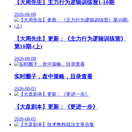
【大周先生】主力行为逻辑训练营1-10期
2026-08-08
【大周先生】更新：《主力行为逻辑训练营》
第10期-(上)
2026-08-08
实时圈子，盘中策略，目录查看
2026-08-05
【大盘剧本】更新：《更进一步》
2026-08-05