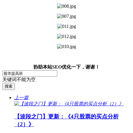
协助本站SEO优化一下，谢谢！
关键词不能为空
上一篇
【波段之门】更新：《4只股票的买点分析
（2）》