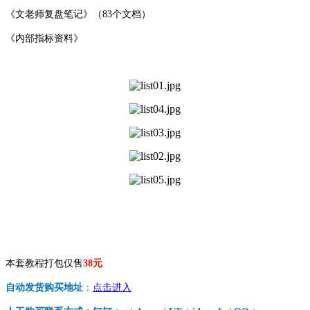
《文老师复盘笔记》（83个文档）
《内部指标资料》
本套教程打包仅售
38元
自动发货购买地址
：
点击进入