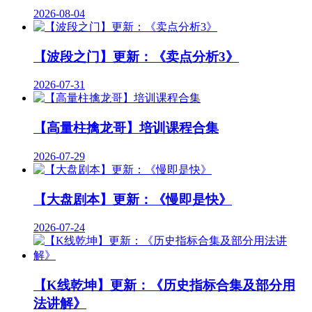
2026-08-04
【波段之门】更新：《卖点分析3》
2026-07-31
【高量柱擒龙哥】培训课程合集
2026-07-29
【大盘剧本】更新：《慢即是快》
2026-07-24
【K线乾坤】更新：《历史指标合集及部分用
法讲解》