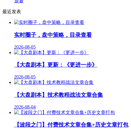
查看
最近发表
实时圈子，盘中策略，目录查看
2026-08-05
【大盘剧本】更新：《更进一步》
2026-08-05
【大盘剧本】技术教程战法文章合集
2026-08-04
【波段之门】付费技术文章合集+历史文章打包