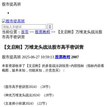
股市提高班
当前位置：
首页
>>
股票教程
>> 【文启刚】万维龙头战法股
市高手密训营
【文启刚】万维龙头战法股市高手密训营
股市提高班
2025-06-27 10:59:13
股票教程
2007
本套资源收录了【文启刚】的多套战法训练营+内部指标（指标内容看
截图，版本未知，功能未知，介意忽买）：
《股市高手密训营2024》（28节）
《神光万维龙头战法2024》（28节）
《文老师小班课2024》（22节）