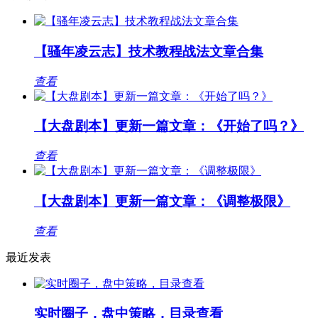
【骚年凌云志】技术教程战法文章合集
查看
【大盘剧本】更新一篇文章：《开始了吗？》
查看
【大盘剧本】更新一篇文章：《调整极限》
查看
最近发表
实时圈子，盘中策略，目录查看