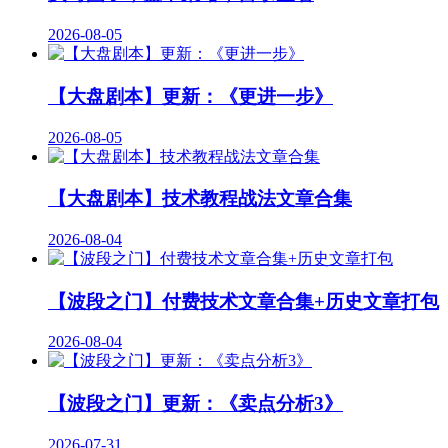
2026-08-05
【大盘剧本】更新：《更进一步》
2026-08-05
【大盘剧本】技术教程战法文章合集
2026-08-04
【波段之门】付费技术文章合集+历史文章打包
2026-08-04
【波段之门】更新：《卖点分析3》
2026-07-31