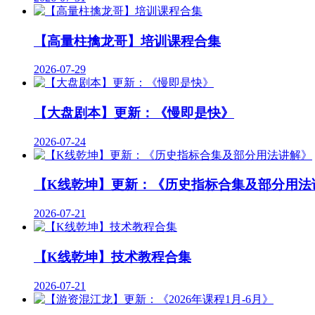
【高量柱擒龙哥】培训课程合集
2026-07-29
【大盘剧本】更新：《慢即是快》
2026-07-24
【K线乾坤】更新：《历史指标合集及部分用法
2026-07-21
【K线乾坤】技术教程合集
2026-07-21