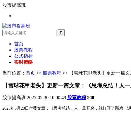
股市提高班
首页
股票教程
公式指标
实时策略
当前位置：
首页
>>
股票教程
>> 【雪球花甲老头】更新一篇
【雪球花甲老头】更新一篇文章：《思考总结！人一
股市提高班
2025-05-30 10:00:49
股票教程
560
2025年5月28日付费文章：《思考总结！人一旦开窍，就打开了那扇一