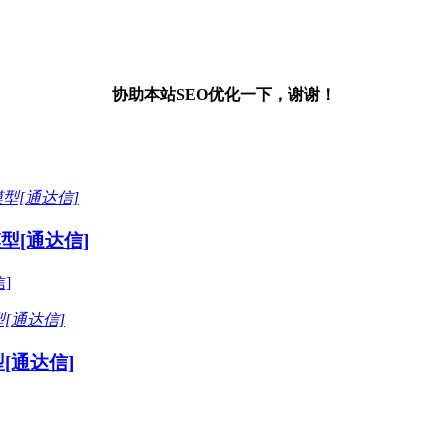
协助本站SEO优化一下，谢谢！
型[通达信]
]
[通达信]