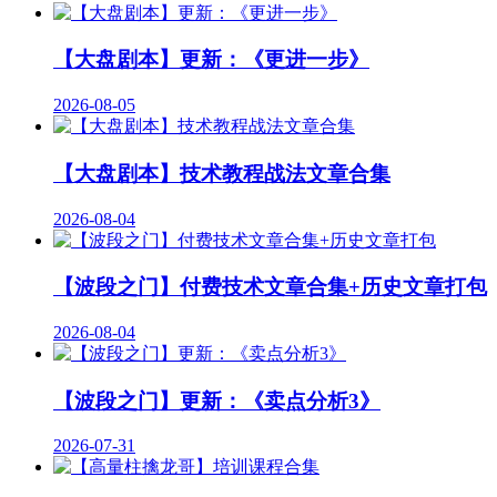
【大盘剧本】更新：《更进一步》
2026-08-05
【大盘剧本】技术教程战法文章合集
2026-08-04
【波段之门】付费技术文章合集+历史文章打包
2026-08-04
【波段之门】更新：《卖点分析3》
2026-07-31