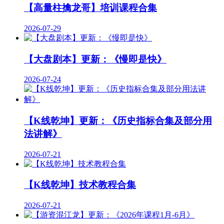
【高量柱擒龙哥】培训课程合集
2026-07-29
【大盘剧本】更新：《慢即是快》
2026-07-24
【K线乾坤】更新：《历史指标合集及部分用
法讲解》
2026-07-21
【K线乾坤】技术教程合集
2026-07-21