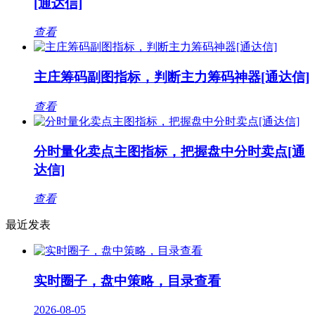
[通达信]
查看
主庄筹码副图指标，判断主力筹码神器[通达信]
查看
分时量化卖点主图指标，把握盘中分时卖点[通
达信]
查看
最近发表
实时圈子，盘中策略，目录查看
2026-08-05