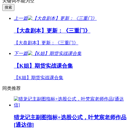
关键词不能为空
上一篇
【大盘剧本】更新：《三重门》
【大盘剧本】更新：《三重门》
下一篇
【K姐】期货实战课合集
【K姐】期货实战课合集
同类推荐
猎龙记主副图指标+选股公式，叶梵宸老师作品
[通达信]