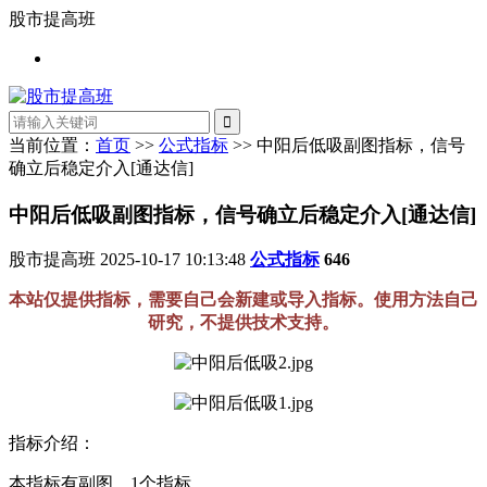
股市提高班
当前位置：
首页
>>
公式指标
>> 中阳后低吸副图指标，信号
确立后稳定介入[通达信]
中阳后低吸副图指标，信号确立后稳定介入[通达信]
股市提高班
2025-10-17 10:13:48
公式指标
646
本站仅提供指标，需要自己会新建或导入指标。使用方法自己
研究，不提供技术支持。
指标介绍：
本指标有副图，1个指标