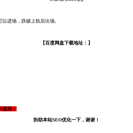
可以进场，跌破上轨后出场。
【百度网盘下载地址：】
不适用！
协助本站SEO优化一下，谢谢！