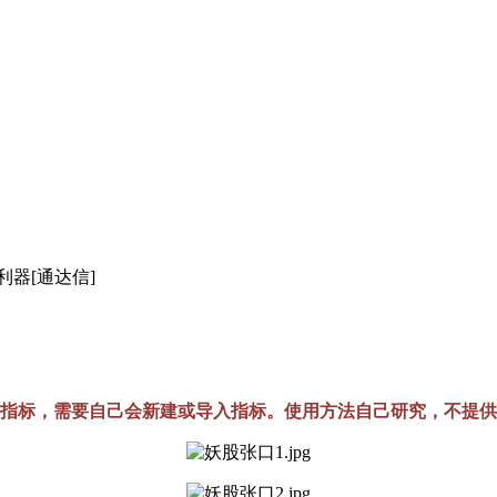
利器[通达信]
指标，需要自己会新建或导入指标。使用方法自己研究，不提供