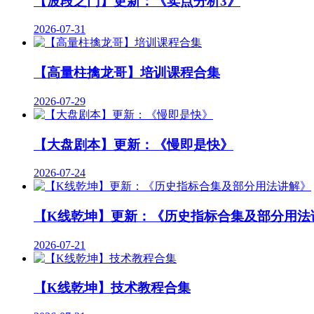
【波段之门】更新：《卖点分析3》
2026-07-31
【高量柱擒龙哥】培训课程合集
2026-07-29
【大盘剧本】更新：《慢即是快》
2026-07-24
【K线乾坤】更新：《历史指标合集及部分用法
2026-07-21
【K线乾坤】技术教程合集