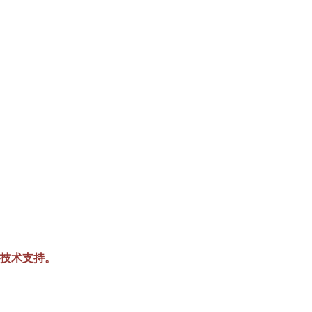
技术支持。