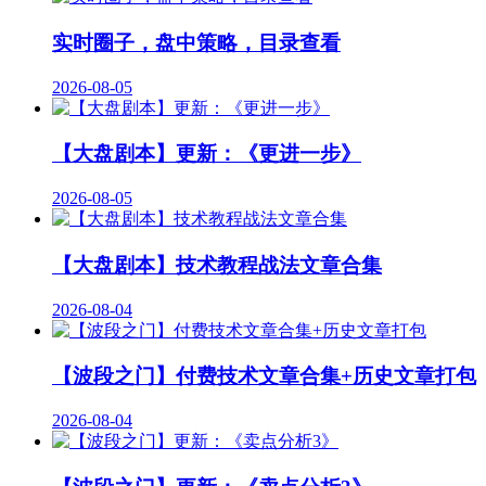
实时圈子，盘中策略，目录查看
2026-08-05
【大盘剧本】更新：《更进一步》
2026-08-05
【大盘剧本】技术教程战法文章合集
2026-08-04
【波段之门】付费技术文章合集+历史文章打包
2026-08-04