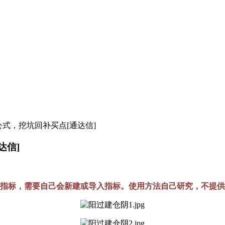
公式，挖坑回补买点[通达信]
达信]
指标，需要自己会新建或导入指标。使用方法自己研究，不提供