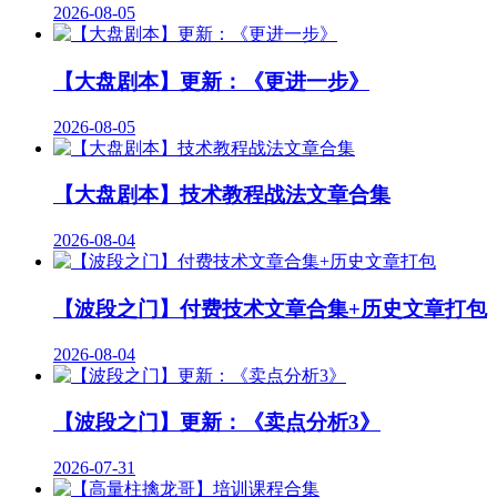
2026-08-05
【大盘剧本】更新：《更进一步》
2026-08-05
【大盘剧本】技术教程战法文章合集
2026-08-04
【波段之门】付费技术文章合集+历史文章打包
2026-08-04
【波段之门】更新：《卖点分析3》
2026-07-31