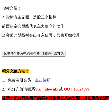
指标介绍：
本指标有主副图、选股三个指标
前面的空心阴线代表主力建仓的动作
当突破此阴线时会出介入信号，代表开始拉升
积分充值方法：
1、免费注册会员，
点击注册
2、积分充值请联系
VX：idownfx
或
QQ：16824899
提示：积分只能用于购买本站指标公式类资源，其它类型资源