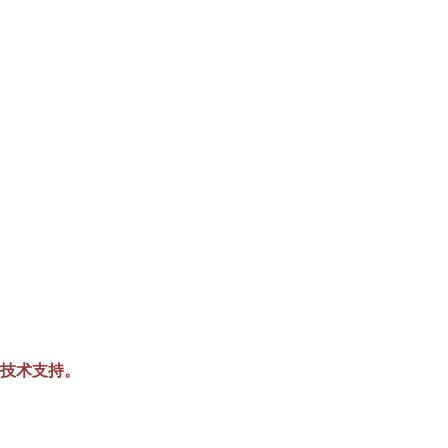
技术支持。