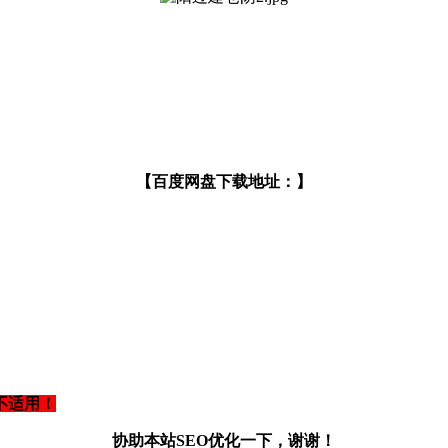
【百度网盘下载地址：】
不适用！
协助本站SEO优化一下，谢谢！