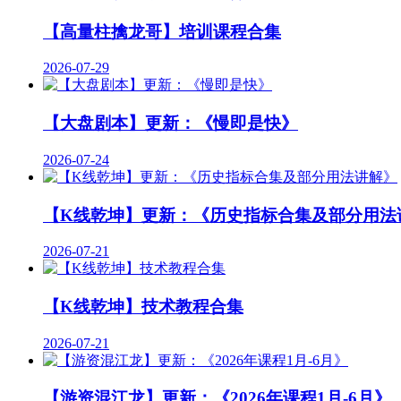
【高量柱擒龙哥】培训课程合集
2026-07-29
【大盘剧本】更新：《慢即是快》
2026-07-24
【K线乾坤】更新：《历史指标合集及部分用法
2026-07-21
【K线乾坤】技术教程合集
2026-07-21
【游资混江龙】更新：《2026年课程1月-6月》