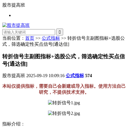
股市提高班
当前位置：
首页
>>
公式指标
>> 转折信号主副图指标+选股公
式，筛选确定性买点信号[通达信]
转折信号主副图指标+选股公式，筛选确定性买点信
号[通达信]
股市提高班
2025-09-19 10:09:16
公式指标
574
本站仅提供指标，需要自己会新建或导入指标。使用方法自己
研究，不提供技术支持。
指标介绍：