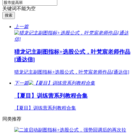
关键词不能为空
上一篇
猎龙记主副图指标+选股公式，叶梵宸老师作品
[通达信]
猎龙记主副图指标+选股公式，叶梵宸老师作品[通达信]
下一篇
【夏目】训练营系列教程合集
【夏目】训练营系列教程合集
同类推荐