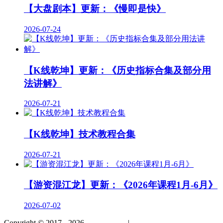
【大盘剧本】更新：《慢即是快》
2026-07-24
【K线乾坤】更新：《历史指标合集及部分用
法讲解》
2026-07-21
【K线乾坤】技术教程合集
2026-07-21
【游资混江龙】更新：《2026年课程1月-6月》
2026-07-02
Copyright © 2017 - 2026
股市提高班
|
免责声明