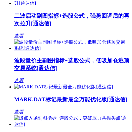
二波启动副图指标+选股公式，强势回调后的再
次拉升[通达信]
查看
波段量价主副图指标+选股公式，低吸加仓逃顶
交易系统[通达信]
查看
MARK.DAT标记最新最全万能优化版[通达信]
查看