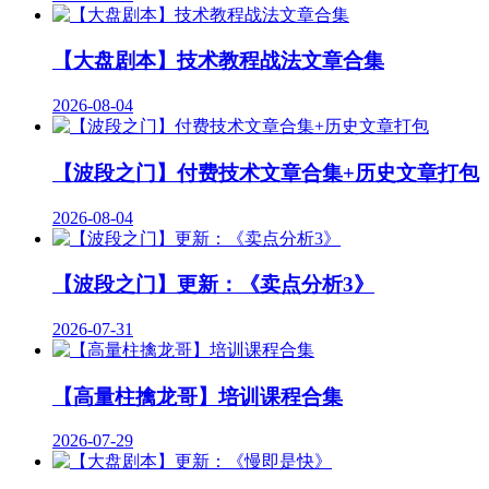
【大盘剧本】技术教程战法文章合集
2026-08-04
【波段之门】付费技术文章合集+历史文章打包
2026-08-04
【波段之门】更新：《卖点分析3》
2026-07-31
【高量柱擒龙哥】培训课程合集
2026-07-29