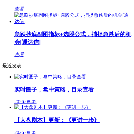
查看
急跌抄底副图指标+选股公式，捕捉急跌后的机
会[通达信]
查看
最近发表
实时圈子，盘中策略，目录查看
2026-08-05
【大盘剧本】更新：《更进一步》
2026-08-05