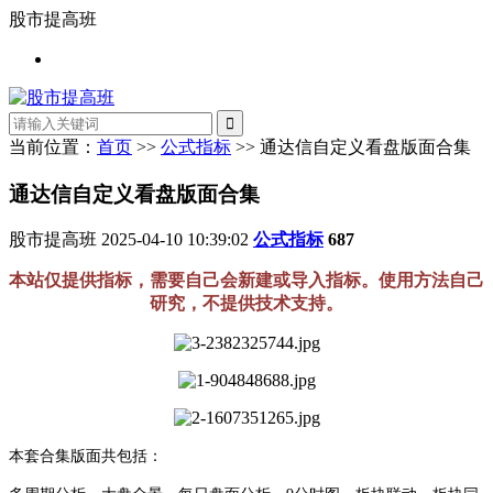
股市提高班
当前位置：
首页
>>
公式指标
>> 通达信自定义看盘版面合集
通达信自定义看盘版面合集
股市提高班
2025-04-10 10:39:02
公式指标
687
本站仅提供指标，需要自己会新建或导入指标。使用方法自己
研究，不提供技术支持。
本套合集版面共包括：