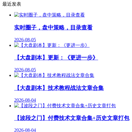
最近发表
实时圈子，盘中策略，目录查看
2026-08-05
【大盘剧本】更新：《更进一步》
2026-08-05
【大盘剧本】技术教程战法文章合集
2026-08-04
【波段之门】付费技术文章合集+历史文章打包
2026-08-04