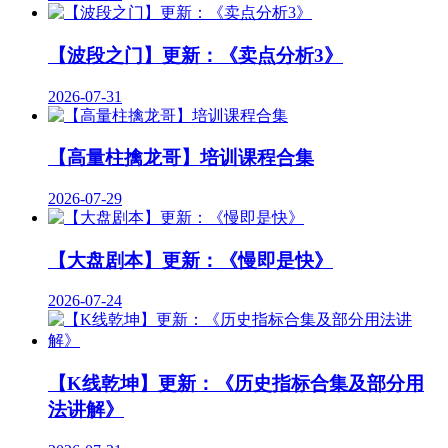
【波段之门】更新：《卖点分析3》
2026-07-31
【高量柱擒龙哥】培训课程合集
2026-07-29
【大盘剧本】更新：《慢即是快》
2026-07-24
【K线乾坤】更新：《历史指标合集及部分用
法讲解》