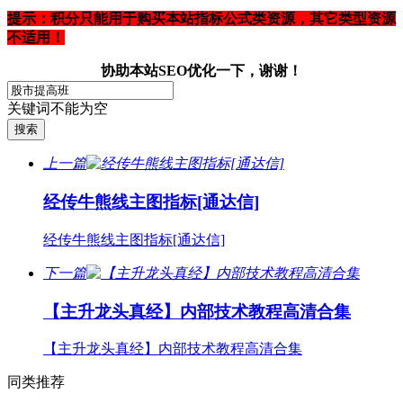
提示：积分只能用于购买本站指标公式类资源，其它类型资源
不适用！
协助本站SEO优化一下，谢谢！
关键词不能为空
上一篇
经传牛熊线主图指标[通达信]
经传牛熊线主图指标[通达信]
下一篇
【主升龙头真经】内部技术教程高清合集
【主升龙头真经】内部技术教程高清合集
同类推荐