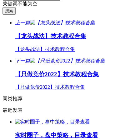
关键词不能为空
上一篇
【龙头战法】技术教程合集
【龙头战法】技术教程合集
下一篇
【只做竞价2022】技术教程合集
【只做竞价2022】技术教程合集
同类推荐
最近发表
实时圈子，盘中策略，目录查看