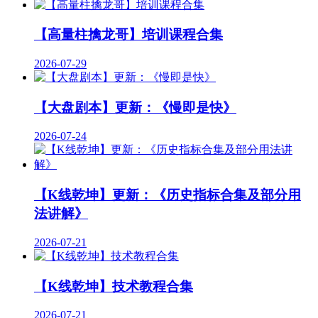
【高量柱擒龙哥】培训课程合集
2026-07-29
【大盘剧本】更新：《慢即是快》
2026-07-24
【K线乾坤】更新：《历史指标合集及部分用
法讲解》
2026-07-21
【K线乾坤】技术教程合集
2026-07-21