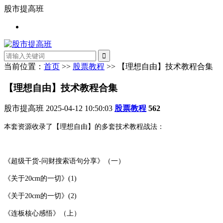
股市提高班
当前位置：
首页
>>
股票教程
>> 【理想自由】技术教程合集
【理想自由】技术教程合集
股市提高班
2025-04-12 10:50:03
股票教程
562
本套资源收录了【理想自由】的多套技术教程战法：
《超级干货-问财搜索语句分享》（一）
《关于20cm的一切》(1)
《关于20cm的一切》(2)
《连板核心感悟》（上）