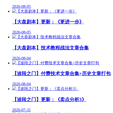
2026-08-05
【大盘剧本】更新：《更进一步》
2026-08-05
【大盘剧本】技术教程战法文章合集
2026-08-04
【波段之门】付费技术文章合集+历史文章打包
2026-08-04
【波段之门】更新：《卖点分析3》
2026-07-31