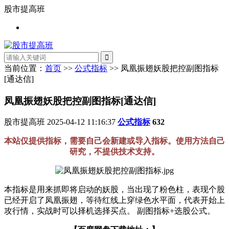
股市提高班
当前位置：
首页
>>
公式指标
>> 凤凰振翅妖股把控副图指标
[通达信]
凤凰振翅妖股把控副图指标[通达信]
股市提高班
2025-04-12 11:16:37
公式指标
632
本站仅提供指标，需要自己会新建或导入指标。使用方法自己
研究，不提供技术支持。
本指标是用来抓即将启动的妖股，当出现了粉色柱，表现个股
已经开启了凤凰振翅，等待红线上穿绿色水平面，代表开始上
攻行情，实战时可以择机选择买点。 副图指标+选股公式。