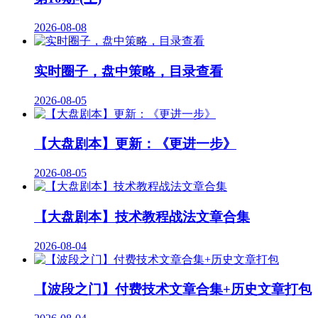
2026-08-08
实时圈子，盘中策略，目录查看
2026-08-05
【大盘剧本】更新：《更进一步》
2026-08-05
【大盘剧本】技术教程战法文章合集
2026-08-04
【波段之门】付费技术文章合集+历史文章打包