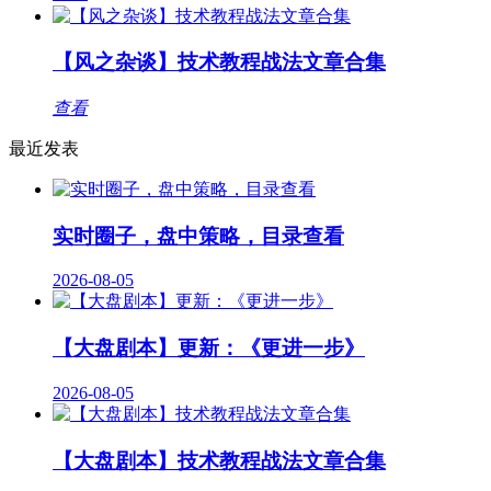
【风之杂谈】技术教程战法文章合集
查看
最近发表
实时圈子，盘中策略，目录查看
2026-08-05
【大盘剧本】更新：《更进一步》
2026-08-05
【大盘剧本】技术教程战法文章合集