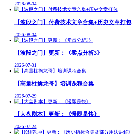
2026-08-04
【波段之门】付费技术文章合集+历史文章打包
2026-08-04
【波段之门】更新：《卖点分析3》
2026-07-31
【高量柱擒龙哥】培训课程合集
2026-07-29
【大盘剧本】更新：《慢即是快》
2026-07-24