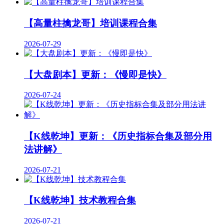
【高量柱擒龙哥】培训课程合集
2026-07-29
【大盘剧本】更新：《慢即是快》
2026-07-24
【K线乾坤】更新：《历史指标合集及部分用
法讲解》
2026-07-21
【K线乾坤】技术教程合集
2026-07-21