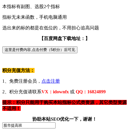
本指标有副图、选股2个指标
指标无未来函数，手机电脑通用
选出来的标的都是在低位的，不用担心追高问题
【百度网盘下载地址：】
积分充值方法：
1、免费注册会员，
点击注册
2、积分充值请联系
VX：idownfx
或
QQ：16824899
提示：积分只能用于购买本站指标公式类资源，其它类型资源
不适用！
协助本站SEO优化一下，谢谢！