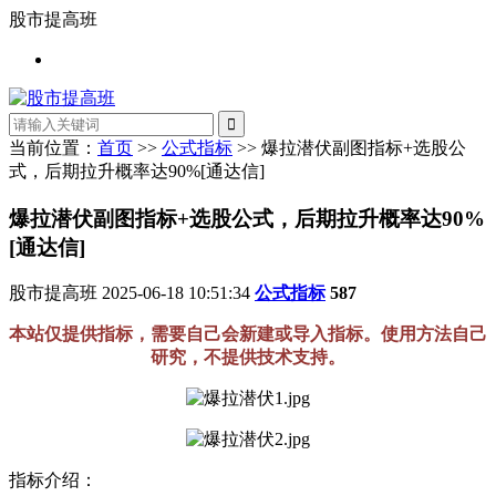
股市提高班
当前位置：
首页
>>
公式指标
>> 爆拉潜伏副图指标+选股公
式，后期拉升概率达90%[通达信]
爆拉潜伏副图指标+选股公式，后期拉升概率达90%
[通达信]
股市提高班
2025-06-18 10:51:34
公式指标
587
本站仅提供指标，需要自己会新建或导入指标。使用方法自己
研究，不提供技术支持。
指标介绍：