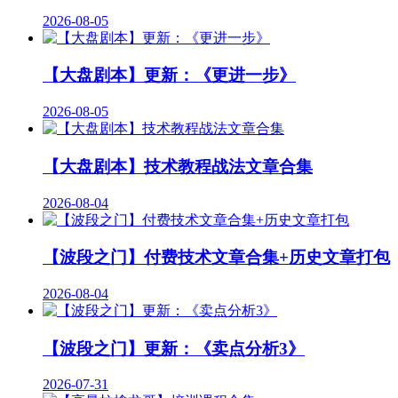
2026-08-05
【大盘剧本】更新：《更进一步》
2026-08-05
【大盘剧本】技术教程战法文章合集
2026-08-04
【波段之门】付费技术文章合集+历史文章打包
2026-08-04
【波段之门】更新：《卖点分析3》
2026-07-31