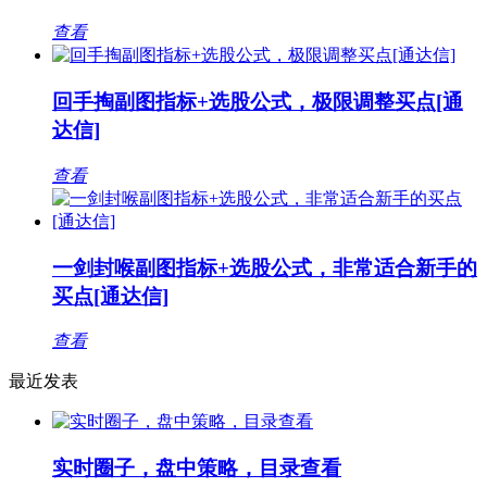
查看
回手掏副图指标+选股公式，极限调整买点[通
达信]
查看
一剑封喉副图指标+选股公式，非常适合新手的
买点[通达信]
查看
最近发表
实时圈子，盘中策略，目录查看