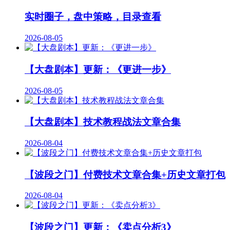
实时圈子，盘中策略，目录查看
2026-08-05
【大盘剧本】更新：《更进一步》
2026-08-05
【大盘剧本】技术教程战法文章合集
2026-08-04
【波段之门】付费技术文章合集+历史文章打包
2026-08-04
【波段之门】更新：《卖点分析3》