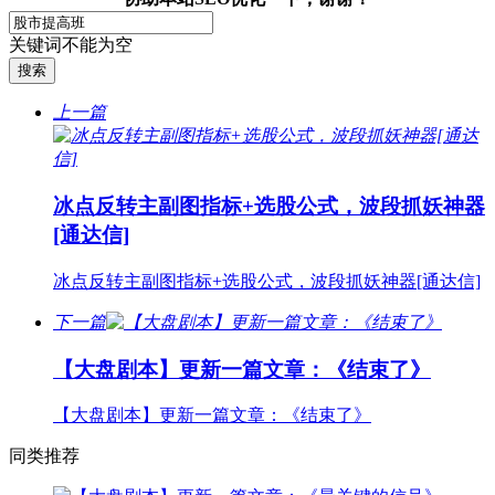
关键词不能为空
上一篇
冰点反转主副图指标+选股公式，波段抓妖神器
[通达信]
冰点反转主副图指标+选股公式，波段抓妖神器[通达信]
下一篇
【大盘剧本】更新一篇文章：《结束了》
【大盘剧本】更新一篇文章：《结束了》
同类推荐