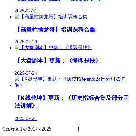
2026-07-31
【高量柱擒龙哥】培训课程合集
2026-07-29
【大盘剧本】更新：《慢即是快》
2026-07-24
【K线乾坤】更新：《历史指标合集及部分用
法讲解》
2026-07-21
Copyright © 2017 - 2026
股市提高班
|
免责声明