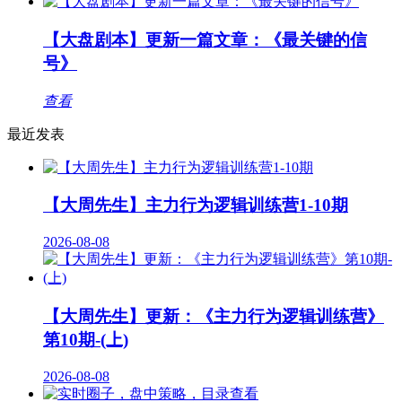
【大盘剧本】更新一篇文章：《最关键的信
号》
查看
最近发表
【大周先生】主力行为逻辑训练营1-10期
2026-08-08
【大周先生】更新：《主力行为逻辑训练营》
第10期-(上)
2026-08-08