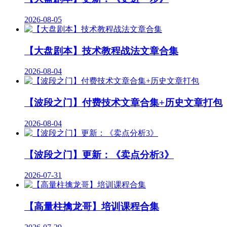
2026-08-05
【大盘剧本】技术教程战法文章合集
2026-08-04
【波段之门】付费技术文章合集+历史文章打包
2026-08-04
【波段之门】更新：《卖点分析3》
2026-07-31
【高量柱擒龙哥】培训课程合集