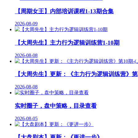
【周期女王】内部培训课程1-13期合集
2026-08-09
【大周先生】主力行为逻辑训练营1-10期
2026-08-08
【大周先生】更新：《主力行为逻辑训练营》第10
2026-08-08
实时圈子，盘中策略，目录查看
2026-08-05
【大盘剧本】更新：《更进一步》