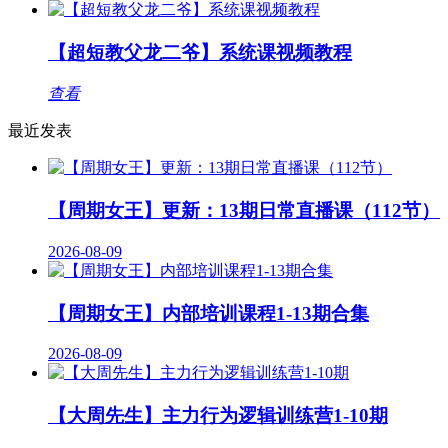
【超短教父龙二爷】系统课视频教程
查看
最近发表
【周期女王】更新：13期日常直播课（112节）
2026-08-09
【周期女王】内部培训课程1-13期合集
2026-08-09
【大周先生】主力行为逻辑训练营1-10期