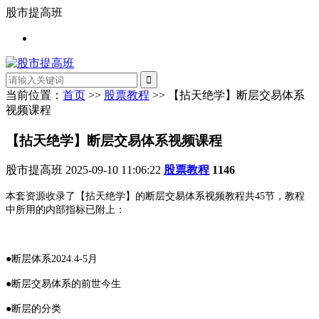
股市提高班
当前位置：
首页
>>
股票教程
>> 【拈天绝学】断层交易体系
视频课程
【拈天绝学】断层交易体系视频课程
股市提高班
2025-09-10 11:06:22
股票教程
1146
本套资源收录了【拈天绝学】的断层交易体系视频教程共45节，教程
中所用的内部指标已附上：
●断层体系2024.4-5月
●断层交易体系的前世今生
●断层的分类