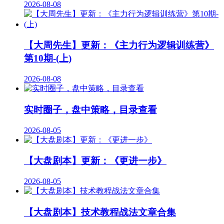
2026-08-08
【大周先生】更新：《主力行为逻辑训练营》
第10期-(上)
2026-08-08
实时圈子，盘中策略，目录查看
2026-08-05
【大盘剧本】更新：《更进一步》
2026-08-05
【大盘剧本】技术教程战法文章合集