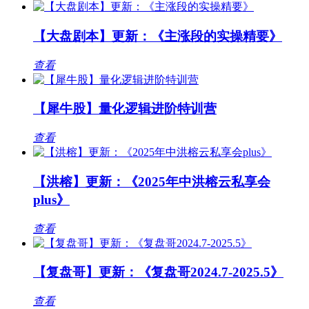
【大盘剧本】更新：《主涨段的实操精要》
查看
【犀牛股】量化逻辑进阶特训营
查看
【洪榕】更新：《2025年中洪榕云私享会
plus》
查看
【复盘哥】更新：《复盘哥2024.7-2025.5》
查看