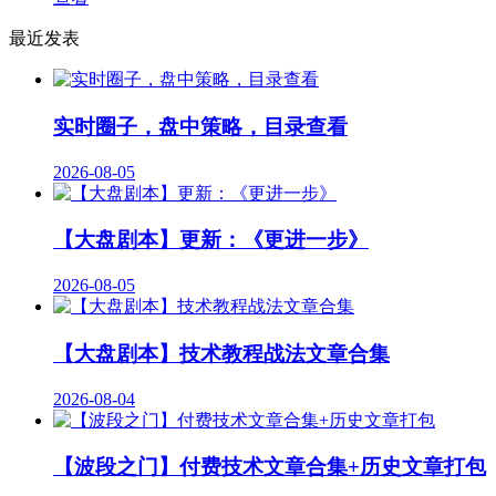
最近发表
实时圈子，盘中策略，目录查看
2026-08-05
【大盘剧本】更新：《更进一步》
2026-08-05
【大盘剧本】技术教程战法文章合集
2026-08-04
【波段之门】付费技术文章合集+历史文章打包