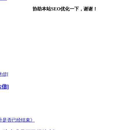
协助本站SEO优化一下，谢谢！
信]