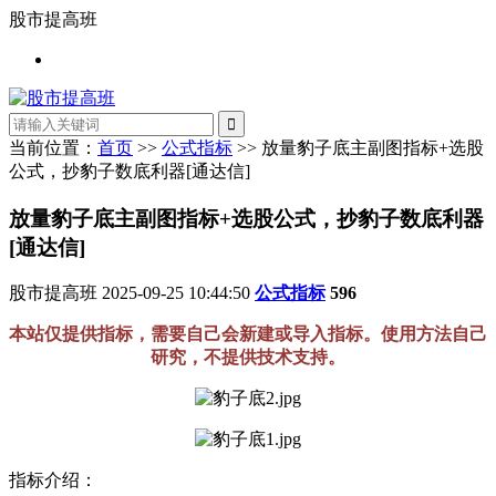
股市提高班
当前位置：
首页
>>
公式指标
>> 放量豹子底主副图指标+选股
公式，抄豹子数底利器[通达信]
放量豹子底主副图指标+选股公式，抄豹子数底利器
[通达信]
股市提高班
2025-09-25 10:44:50
公式指标
596
本站仅提供指标，需要自己会新建或导入指标。使用方法自己
研究，不提供技术支持。
指标介绍：