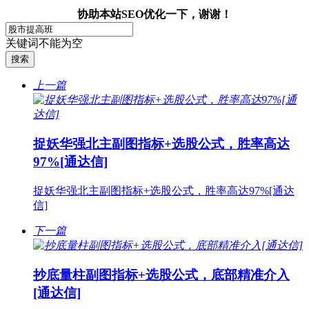
协助本站SEO优化一下，谢谢！
关键词不能为空
上一篇
捉妖华强北主副图指标+选股公式，胜率高达
97%[通达信]
捉妖华强北主副图指标+选股公式，胜率高达97%[通达
信]
下一篇
抄底量柱副图指标+选股公式，底部精准介入
[通达信]