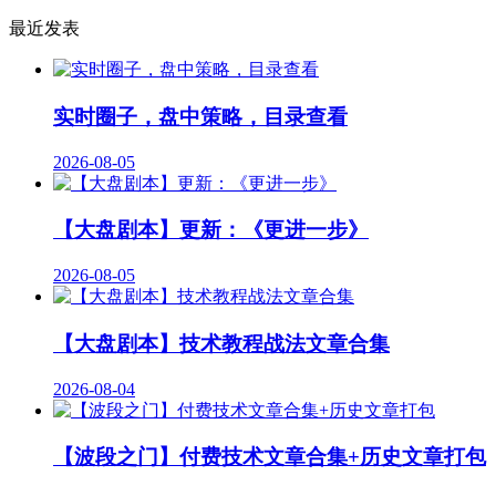
最近发表
实时圈子，盘中策略，目录查看
2026-08-05
【大盘剧本】更新：《更进一步》
2026-08-05
【大盘剧本】技术教程战法文章合集
2026-08-04
【波段之门】付费技术文章合集+历史文章打包