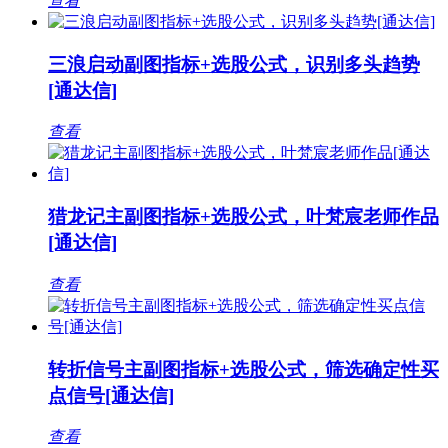
查看
三浪启动副图指标+选股公式，识别多头趋势
[通达信]
查看
猎龙记主副图指标+选股公式，叶梵宸老师作品
[通达信]
查看
转折信号主副图指标+选股公式，筛选确定性买
点信号[通达信]
查看