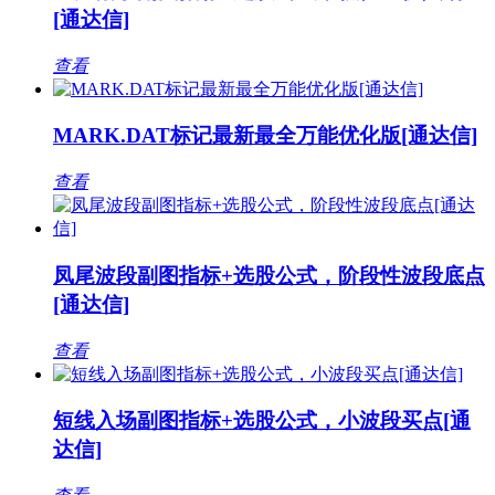
[通达信]
查看
MARK.DAT标记最新最全万能优化版[通达信]
查看
凤尾波段副图指标+选股公式，阶段性波段底点
[通达信]
查看
短线入场副图指标+选股公式，小波段买点[通
达信]